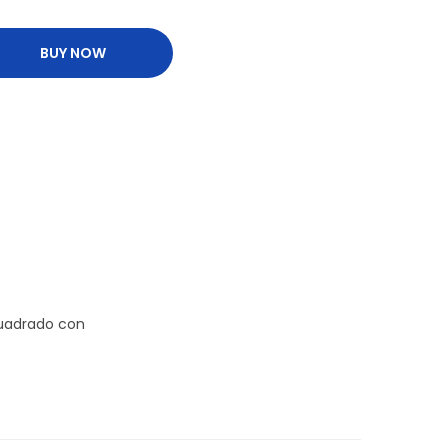
BUY NOW
cuadrado con