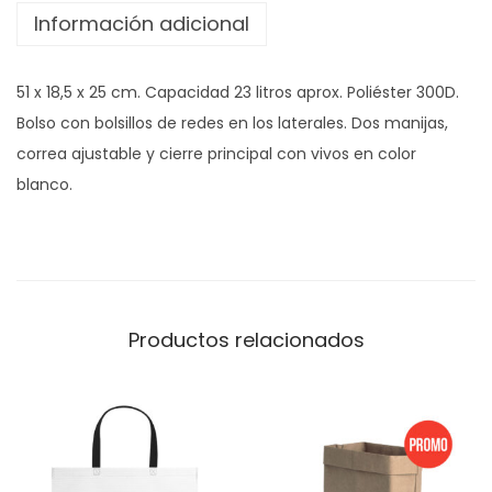
Información adicional
51 x 18,5 x 25 cm. Capacidad 23 litros aprox. Poliéster 300D.
Bolso con bolsillos de redes en los laterales. Dos manijas,
correa ajustable y cierre principal con vivos en color
blanco.
Productos relacionados