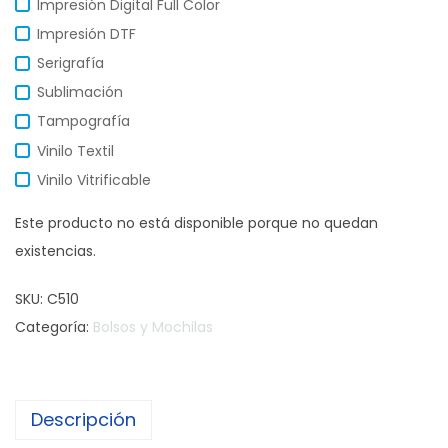
Impresión Digital Full Color
Impresión DTF
Serigrafía
Sublimación
Tampografía
Vinilo Textil
Vinilo Vitrificable
Este producto no está disponible porque no quedan
existencias.
SKU:
C510
Categoría:
Bolsos y Mochilas
Descripción