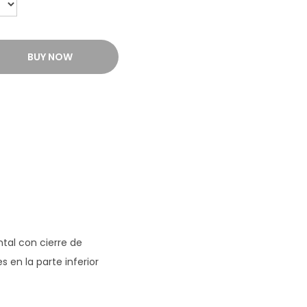
BUY NOW
ntal con cierre de
s en la parte inferior