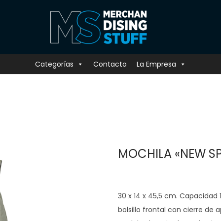
Categorías
Contacto
La Empresa
MOCHILA «NEW S
30 x 14 x 45,5 cm. Capacidad 1
bolsillo frontal con cierre de 