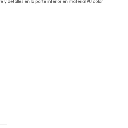
e y detalles en la parte inferior en material PU color