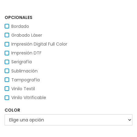
OPCIONALES
Bordado
Grabado Láser
Impresión Digital Full Color
Impresión DTF
Serigrafía
Sublimación
Tampografía
Vinilo Textil
Vinilo Vitrificable
COLOR