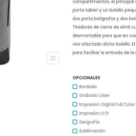
compartimentos, el principal 
porta tablet y un bolsillo peq
dos porta bolígrafos y dos bol
Tiradores de cierre de símil cue
desmontable para que en caso
vea afectado dicho bolsillo. El
para facilitar la entrada de 
OPCIONALES
Bordado
Grabado Láser
Impresión Digital Full Color
Impresión DTF
Serigrafía
Sublimación