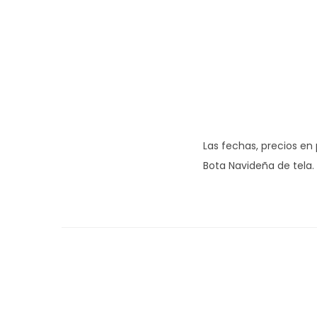
Las fechas, precios en
Bota Navideña de tela.