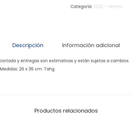
Categoría:
2023 - Verano
Descripción
Información adicional
 portada y entregas son estimativas y están sujetas a cambios.
 Medidas: 26 x 36 cm. Tahg
Productos relacionados