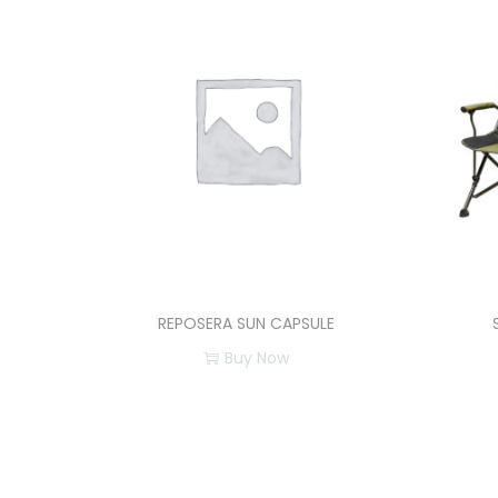
REPOSERA SUN CAPSULE
Buy Now