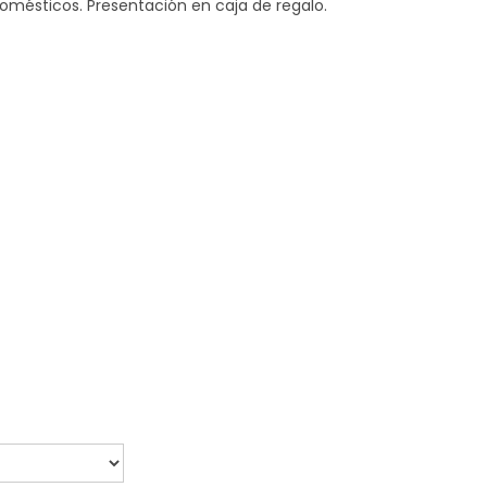
omésticos. Presentación en caja de regalo.