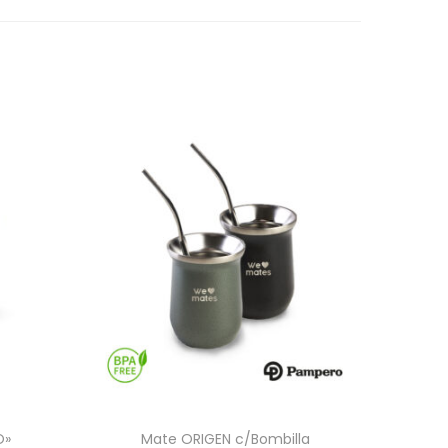
O»
Mate ORIGEN c/Bombilla