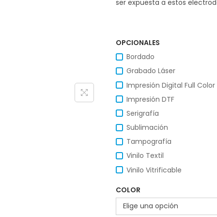
ser expuesta a estos electrod
OPCIONALES
Bordado
Grabado Láser
Impresión Digital Full Color
Impresión DTF
Serigrafía
Sublimación
Tampografía
Vinilo Textil
Vinilo Vitrificable
COLOR