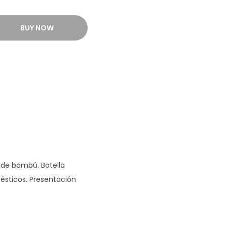
BUY NOW
a de bambú. Botella
ésticos. Presentación