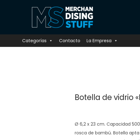
Categorías
Contacto
La Empresa
Botella de vidrio 
Ø 6,2 x 23 cm. Capacidad 500 
rosca de bambú. Botella apta 