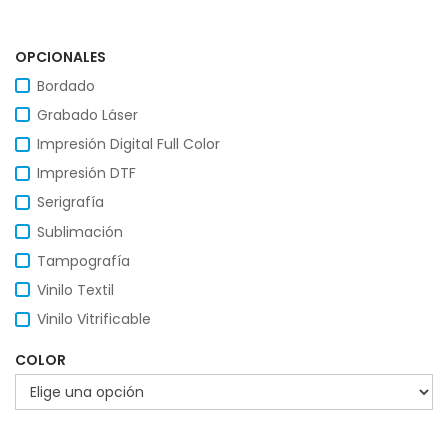
OPCIONALES
Bordado
Grabado Láser
Impresión Digital Full Color
Impresión DTF
Serigrafía
Sublimación
Tampografía
Vinilo Textil
Vinilo Vitrificable
COLOR