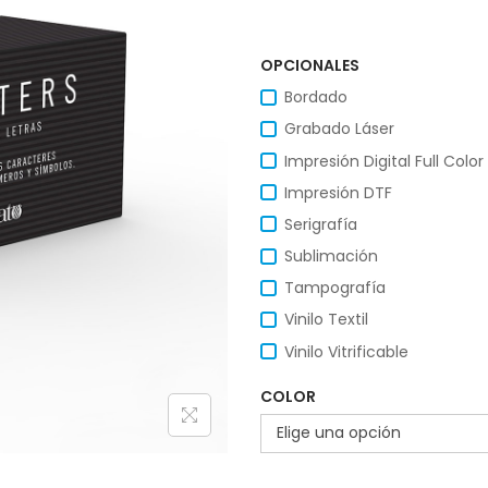
OPCIONALES
Bordado
Grabado Láser
Impresión Digital Full Color
Impresión DTF
Serigrafía
Sublimación
Tampografía
Vinilo Textil
Vinilo Vitrificable
COLOR