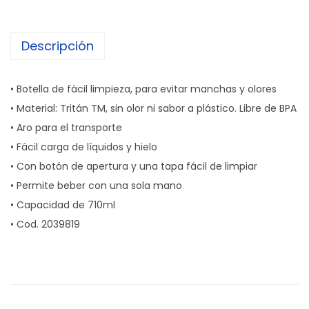
Descripción
• Botella de fácil limpieza, para evitar manchas y olores
• Material: Tritán TM, sin olor ni sabor a plástico. Libre de BPA
• Aro para el transporte
• Fácil carga de líquidos y hielo
• Con botón de apertura y una tapa fácil de limpiar
• Permite beber con una sola mano
• Capacidad de 710ml
• Cod. 2039819