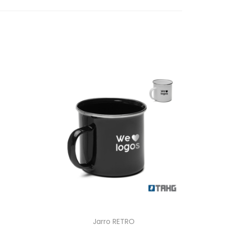
Jarro RETRO