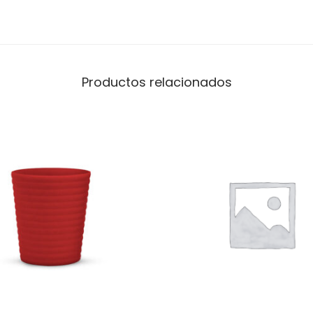
Productos relacionados