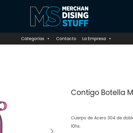
Categorías
Contacto
La Empresa
Contigo Botella 
Cuerpo de Acero 304 de doble 
10hs.