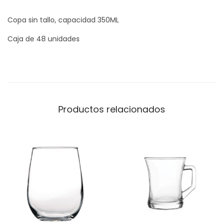
Copa sin tallo, capacidad 350ML
Caja de 48 unidades
Productos relacionados