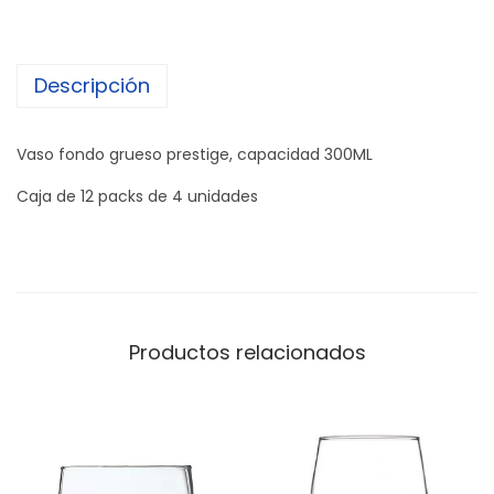
Descripción
Vaso fondo grueso prestige, capacidad 300ML
Caja de 12 packs de 4 unidades
Productos relacionados