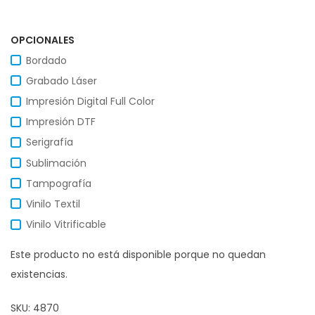
OPCIONALES
Bordado
Grabado Láser
Impresión Digital Full Color
Impresión DTF
Serigrafía
Sublimación
Tampografía
Vinilo Textil
Vinilo Vitrificable
Este producto no está disponible porque no quedan
existencias.
SKU:
4870