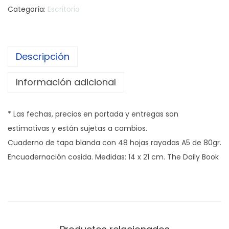
Categoría:
Escritorio
Descripción
Información adicional
* Las fechas, precios en portada y entregas son
estimativas y están sujetas a cambios.
Cuaderno de tapa blanda con 48 hojas rayadas A5 de 80gr.
Encuadernación cosida. Medidas: 14 x 21 cm. The Daily Book