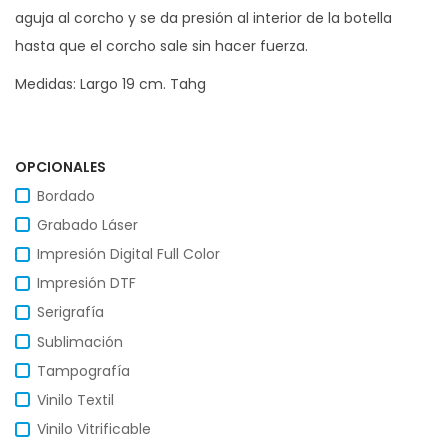
aguja al corcho y se da presión al interior de la botella
hasta que el corcho sale sin hacer fuerza.
Medidas: Largo 19 cm. Tahg
OPCIONALES
Bordado
Grabado Láser
Impresión Digital Full Color
Impresión DTF
Serigrafía
Sublimación
Tampografía
Vinilo Textil
Vinilo Vitrificable