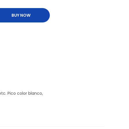
BUY NOW
tc. Pico color blanco,