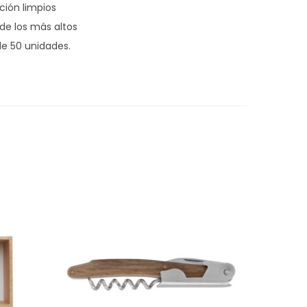
ción limpios
 de los más altos
e 50 unidades.