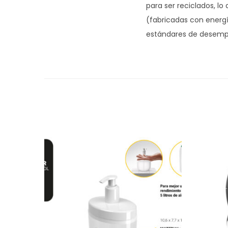
para ser reciclados, lo
(fabricadas con energí
estándares de desempe