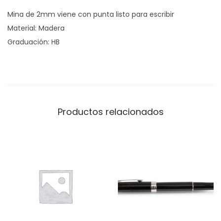
Mina de 2mm viene con punta listo para escribir
Material: Madera
Graduación: HB
Productos relacionados