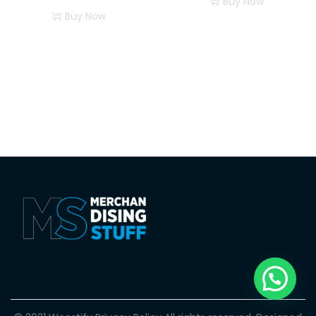
Buy Now
Buy Now