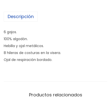
Descripción
6 gajos.
100% algodón.
Hebilla y ojal metálicos.
8 hileras de costuras en la visera.
Ojal de respiración bordado.
Productos relacionados