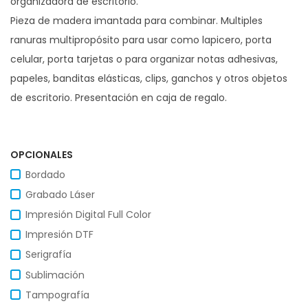
organizadora de escritorio.
Pieza de madera imantada para combinar. Multiples
ranuras multipropósito para usar como lapicero, porta
celular, porta tarjetas o para organizar notas adhesivas,
papeles, banditas elásticas, clips, ganchos y otros objetos
de escritorio. Presentación en caja de regalo.
OPCIONALES
Bordado
Grabado Láser
Impresión Digital Full Color
Impresión DTF
Serigrafía
Sublimación
Tampografía