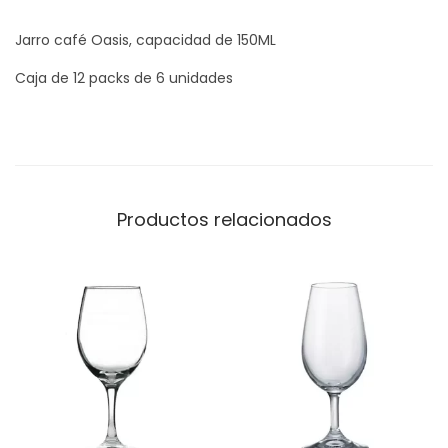
Jarro café Oasis, capacidad de 150ML
Caja de 12 packs de 6 unidades
Productos relacionados