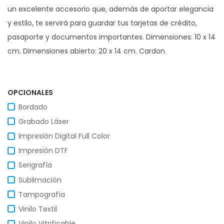
un excelente accesorio que, además de aportar elegancia
y estilo, te servirá para guardar tus tarjetas de crédito,
pasaporte y documentos importantes. Dimensiones: 10 x 14
cm. Dimensiones abierto: 20 x 14 cm. Cardon
OPCIONALES
Bordado
Grabado Láser
Impresión Digital Full Color
Impresión DTF
Serigrafía
Sublimación
Tampografía
Vinilo Textil
Vinilo Vitrificable