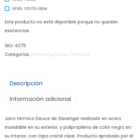
Vinilo Vitrificable
Este producto no está disponible porque no quedan
existencias.
SKU:
4075
Categorías:
Drinkware
,
Vasos Termicos
Descripción
Información adicional
Jarro térmico Deuce de Slazenger realizado en acero
inoxidable en su exterior, y polipropileno de color negro en
su interior, con tapa cristal clear. Producto aprobado por el