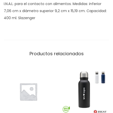
I.N.A.L. para el contacto con alimentos. Medidas: inferior
7,06 cm x diámetro superior 9,2 cm x 15,19 cm. Capacidad:
400 ml. Slazenger
Productos relacionados