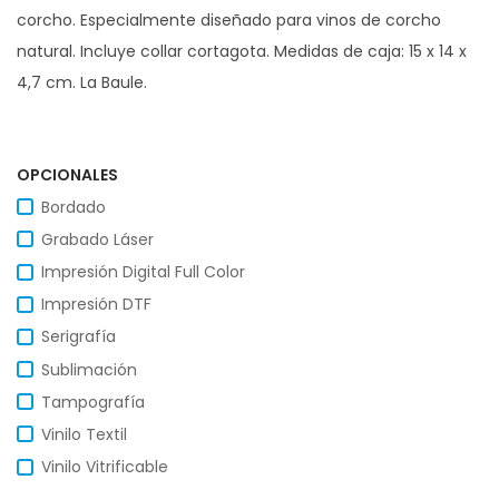
corcho. Especialmente diseñado para vinos de corcho
natural. Incluye collar cortagota. Medidas de caja: 15 x 14 x
4,7 cm. La Baule.
OPCIONALES
Bordado
Grabado Láser
Impresión Digital Full Color
Impresión DTF
Serigrafía
Sublimación
Tampografía
Vinilo Textil
Vinilo Vitrificable