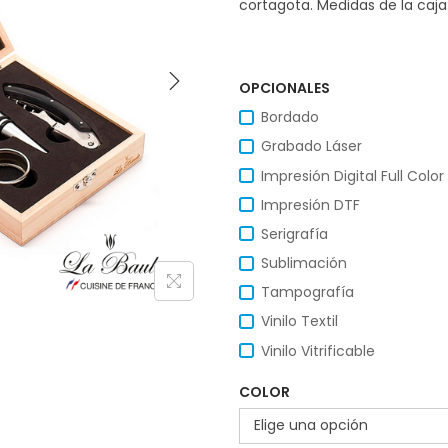
cortagota. Medidas de la caja: 
OPCIONALES
Bordado
Grabado Láser
Impresión Digital Full Color
Impresión DTF
Serigrafía
Sublimación
Tampografía
Vinilo Textil
Vinilo Vitrificable
COLOR