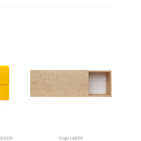
POUCH
Caja LARGE