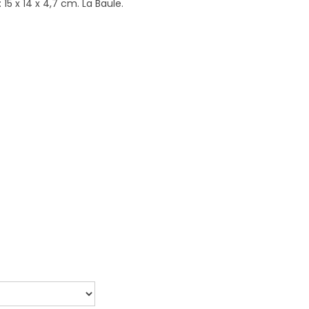
15 x 14 x 4,7 cm. La Baule.