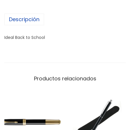
Descripción
Ideal Back to School
Productos relacionados