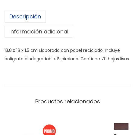
Descripción
Información adicional
13,8 x 18 x 1,5 cm Elaborada con papel reciclado. Incluye
bolígrafo biodegradable. Espiralado. Contiene 70 hojas lisas.
Productos relacionados