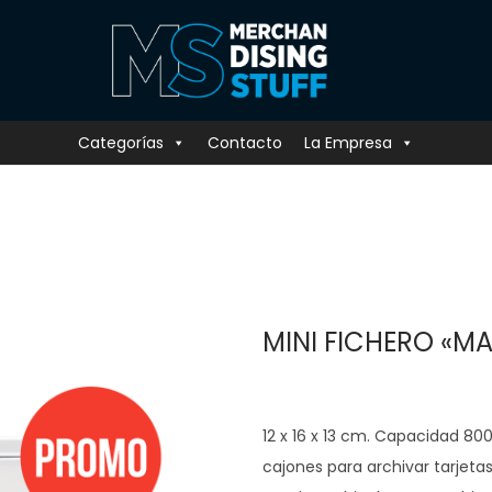
Categorías
Contacto
La Empresa
MINI FICHERO «MA
12 x 16 x 13 cm. Capacidad 800
cajones para archivar tarjeta