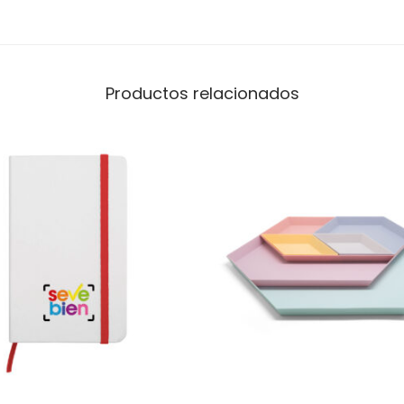
Productos relacionados