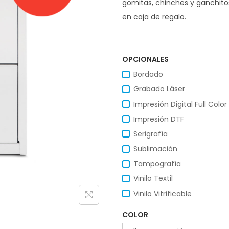
gomitas, chinches y ganchito
en caja de regalo.
OPCIONALES
Bordado
Grabado Láser
Impresión Digital Full Color
Impresión DTF
Serigrafía
Sublimación
Tampografía
Vinilo Textil
Vinilo Vitrificable
COLOR