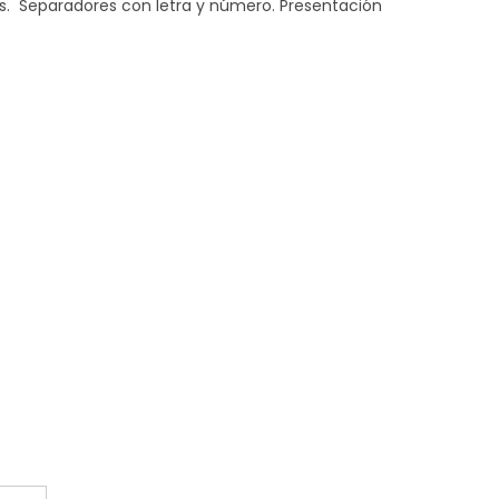
s. Separadores con letra y número. Presentación