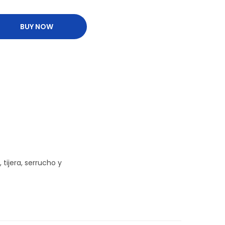
BUY NOW
 tijera, serrucho y