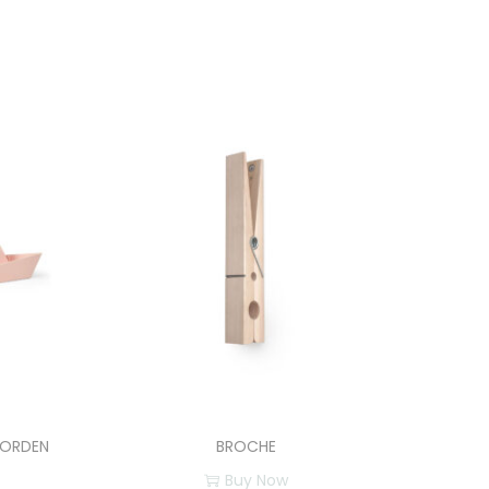
 ORDEN
BROCHE
Buy Now