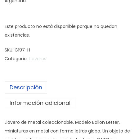
Argentina.
Este producto no está disponible porque no quedan
existencias.
SKU:
G197-H
Categoría:
Llaveros
Descripción
Información adicional
Llavero de metal coleccionable. Modelo Ballon Letter,
miniaturas en metal con forma letras globo. Un objeto de