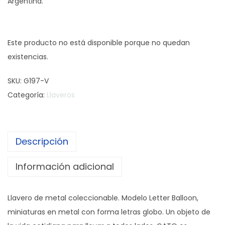
Argentina.
Este producto no está disponible porque no quedan
existencias.
SKU:
G197-V
Categoría:
Llaveros
Descripción
Información adicional
Llavero de metal coleccionable. Modelo Letter Balloon,
miniaturas en metal con forma letras globo. Un objeto de