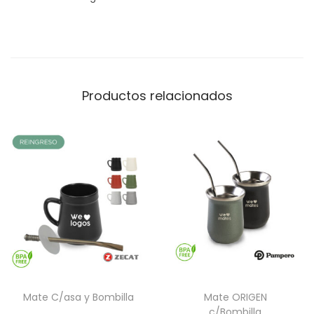
Productos relacionados
Mate C/asa y Bombilla
Mate ORIGEN
c/Bombilla