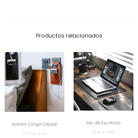
Productos relacionados
Set de Escritorio
Sosten Carga Celular
Buy Now
Buy Now