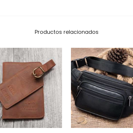
Productos relacionados