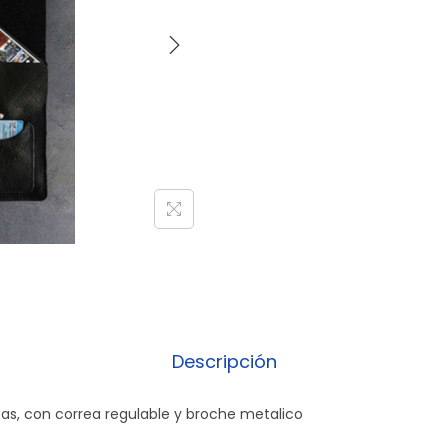
Descripción
jetas, con correa regulable y broche metalico