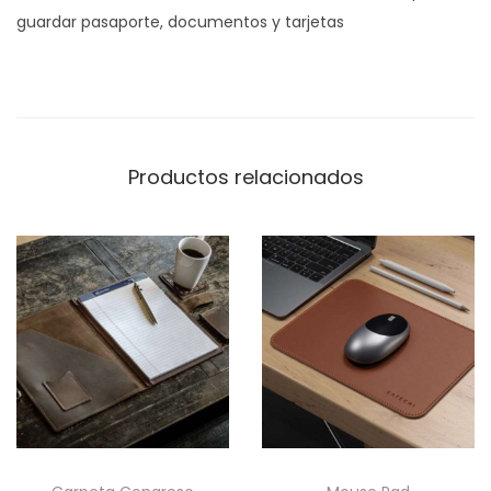
guardar pasaporte, documentos y tarjetas
Productos relacionados