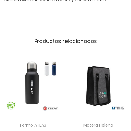
Productos relacionados
Termo ATLAS
Matera Helena