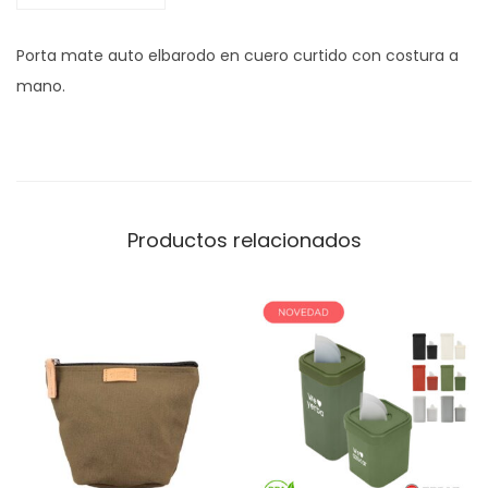
Porta mate auto elbarodo en cuero curtido con costura a
mano.
Productos relacionados