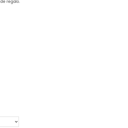
de regalo.