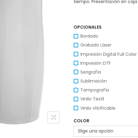
tiempo. Presentación en caja 
OPCIONALES
Bordado
Grabado Láser
Impresión Digital Full Color
Impresión DTF
Serigrafía
Sublimación
Tampografía
Vinilo Textil
Vinilo Vitrificable
COLOR