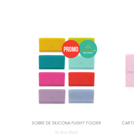
SOBRE DE SILICONA FLIGHT FOLDER
CART
Buy Now