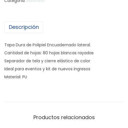
Categoría:
Escritorio
Descripción
Tapa Dura de Polipiel Encuadernado lateral.
Cantidad de hojas: 80 hojas blancas rayadas
Separador de tela y cierre elástico de color
Ideal para eventos y kit de nuevos ingresos
Material: PU
Productos relacionados