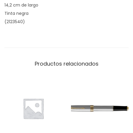
14,2 cm de largo
Tinta negra
(2123540)
Productos relacionados