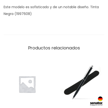
Este modelo es sofisticado y de un notable diseño. Tinta
Negra (1997608)
Productos relacionados