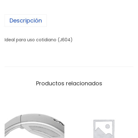
Descripción
Ideal para uso cotidiano (J604)
Productos relacionados