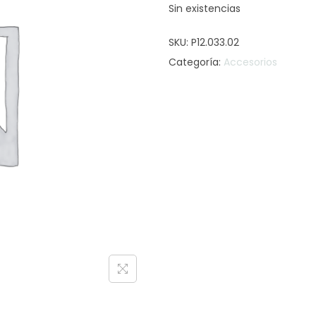
Sin existencias
SKU:
P12.033.02
Categoría:
Accesorios