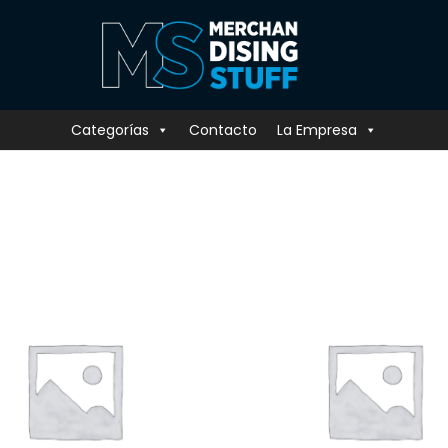
Categorías
Contacto
La Empresa