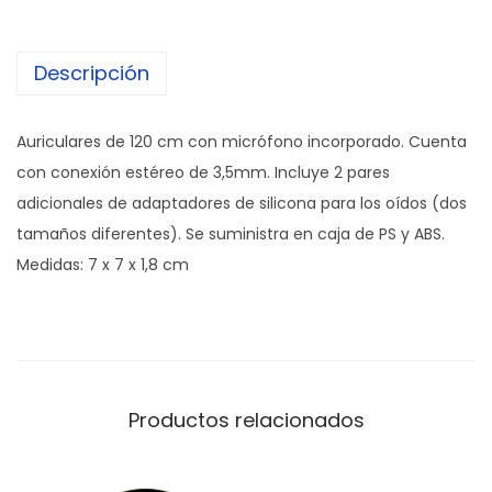
Descripción
Auriculares de 120 cm con micrófono incorporado. Cuenta
con conexión estéreo de 3,5mm. Incluye 2 pares
adicionales de adaptadores de silicona para los oídos (dos
tamaños diferentes). Se suministra en caja de PS y ABS.
Medidas: 7 x 7 x 1,8 cm
Productos relacionados