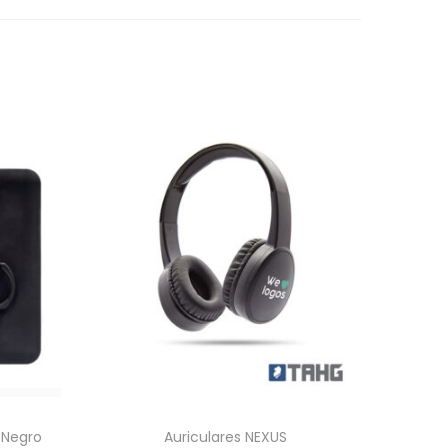
 Negro
Auriculares NEXUS