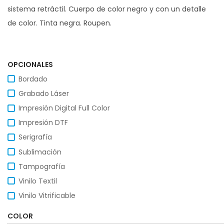
sistema retráctil. Cuerpo de color negro y con un detalle
de color. Tinta negra. Roupen.
OPCIONALES
Bordado
Grabado Láser
Impresión Digital Full Color
Impresión DTF
Serigrafía
Sublimación
Tampografía
Vinilo Textil
Vinilo Vitrificable
COLOR