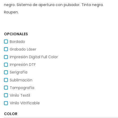
negro. Sistema de apertura con pulsador. Tinta negra.
Roupen.
OPCIONALES
Bordado
Grabado Láser
Impresión Digital Full Color
Impresión DTF
Serigrafía
Sublimación
Tampografía
Vinilo Textil
Vinilo Vitrificable
COLOR